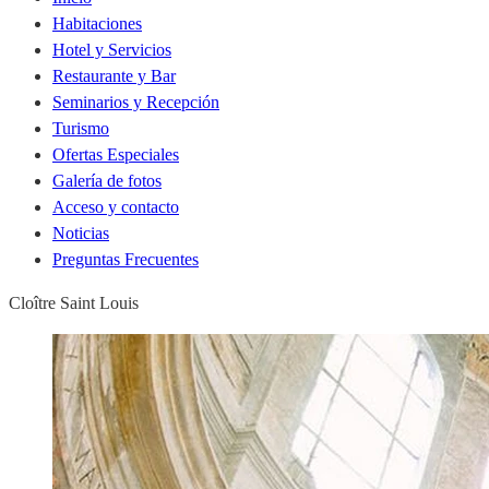
Habitaciones
Hotel y Servicios
Restaurante y Bar
Seminarios y Recepción
Turismo
Ofertas Especiales
Galería de fotos
Acceso y contacto
Noticias
Preguntas Frecuentes
Cloître Saint Louis