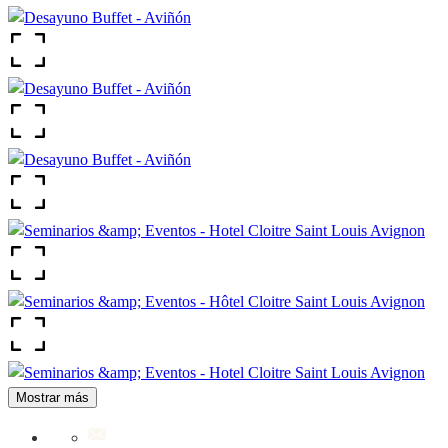
Mostrar más