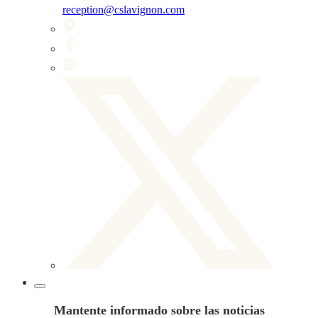
reception@cslavignon.com
Mantente informado sobre las noticias