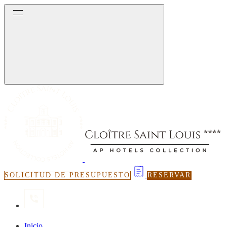
SOLICITUD DE PRESUPUESTO
RESERVAR
Inicio