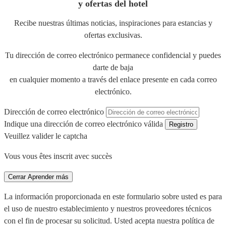
y ofertas del hotel
Recibe nuestras últimas noticias, inspiraciones para estancias y
ofertas exclusivas.
Tu dirección de correo electrónico permanece confidencial y puedes
darte de baja
en cualquier momento a través del enlace presente en cada correo
electrónico.
Dirección de correo electrónico
Indique una dirección de correo electrónico válida
Registro
Veuillez valider le captcha
Vous vous êtes inscrit avec succès
Cerrar
Aprender más
La información proporcionada en este formulario sobre usted es para
el uso de nuestro establecimiento y nuestros proveedores técnicos
con el fin de procesar su solicitud. Usted acepta nuestra política de