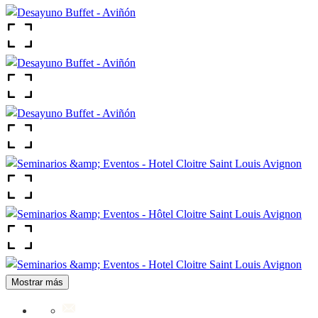
Mostrar más