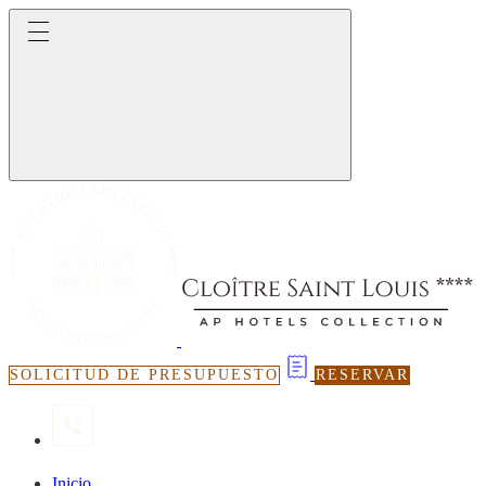
SOLICITUD DE PRESUPUESTO
RESERVAR
Inicio