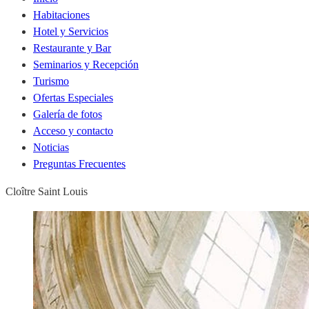
Habitaciones
Hotel y Servicios
Restaurante y Bar
Seminarios y Recepción
Turismo
Ofertas Especiales
Galería de fotos
Acceso y contacto
Noticias
Preguntas Frecuentes
Cloître Saint Louis