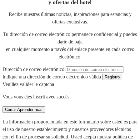
y ofertas del hotel
Recibe nuestras últimas noticias, inspiraciones para estancias y
ofertas exclusivas.
Tu dirección de correo electrónico permanece confidencial y puedes
darte de baja
en cualquier momento a través del enlace presente en cada correo
electrónico.
Dirección de correo electrónico
Indique una dirección de correo electrónico válida
Registro
Veuillez valider le captcha
Vous vous êtes inscrit avec succès
Cerrar
Aprender más
La información proporcionada en este formulario sobre usted es para
el uso de nuestro establecimiento y nuestros proveedores técnicos
con el fin de procesar su solicitud. Usted acepta nuestra política de