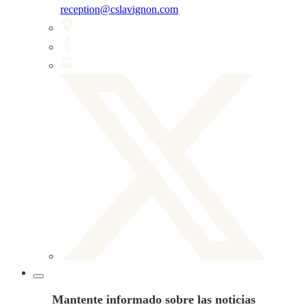
reception@cslavignon.com
Mantente informado sobre las noticias