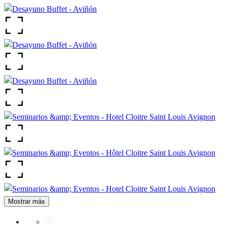
Mostrar más