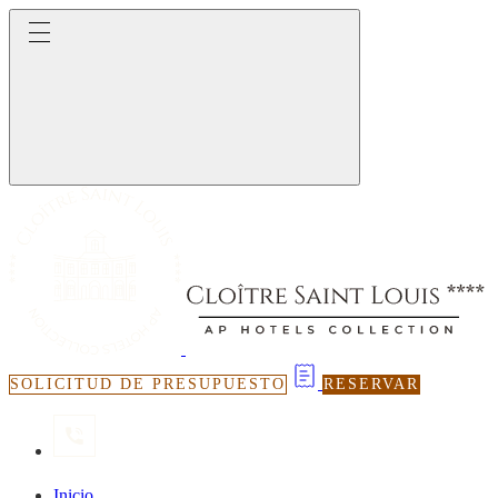
SOLICITUD DE PRESUPUESTO
RESERVAR
Inicio