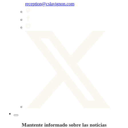
reception@cslavignon.com
Mantente informado sobre las noticias