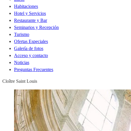
Habitaciones
Hotel y Servicios
Restaurante y Bar
Seminarios y Recepción
Turismo
Ofertas Especiales
Galería de fotos
Acceso y contacto
Noticias
Preguntas Frecuentes
Cloître Saint Louis