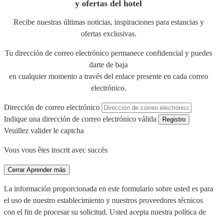
y ofertas del hotel
Recibe nuestras últimas noticias, inspiraciones para estancias y
ofertas exclusivas.
Tu dirección de correo electrónico permanece confidencial y puedes
darte de baja
en cualquier momento a través del enlace presente en cada correo
electrónico.
Dirección de correo electrónico
Indique una dirección de correo electrónico válida
Registro
Veuillez valider le captcha
Vous vous êtes inscrit avec succès
Cerrar
Aprender más
La información proporcionada en este formulario sobre usted es para
el uso de nuestro establecimiento y nuestros proveedores técnicos
con el fin de procesar su solicitud. Usted acepta nuestra política de