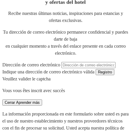
y ofertas del hotel
Recibe nuestras últimas noticias, inspiraciones para estancias y
ofertas exclusivas.
Tu dirección de correo electrónico permanece confidencial y puedes
darte de baja
en cualquier momento a través del enlace presente en cada correo
electrónico.
Dirección de correo electrónico
Indique una dirección de correo electrónico válida
Registro
Veuillez valider le captcha
Vous vous êtes inscrit avec succès
Cerrar
Aprender más
La información proporcionada en este formulario sobre usted es para
el uso de nuestro establecimiento y nuestros proveedores técnicos
con el fin de procesar su solicitud. Usted acepta nuestra política de