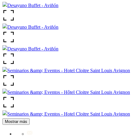
Mostrar más