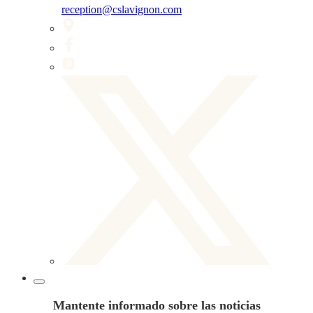
reception@cslavignon.com
Mantente informado sobre las noticias