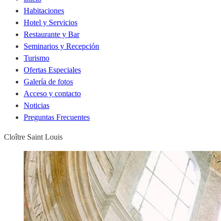
Habitaciones
Hotel y Servicios
Restaurante y Bar
Seminarios y Recepción
Turismo
Ofertas Especiales
Galería de fotos
Acceso y contacto
Noticias
Preguntas Frecuentes
Cloître Saint Louis