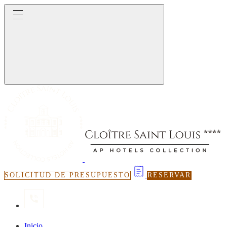
SOLICITUD DE PRESUPUESTO
RESERVAR
Inicio