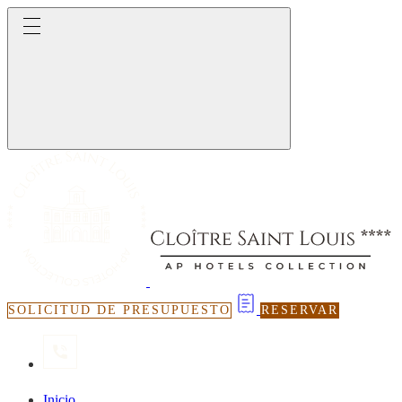
SOLICITUD DE PRESUPUESTO
RESERVAR
Inicio