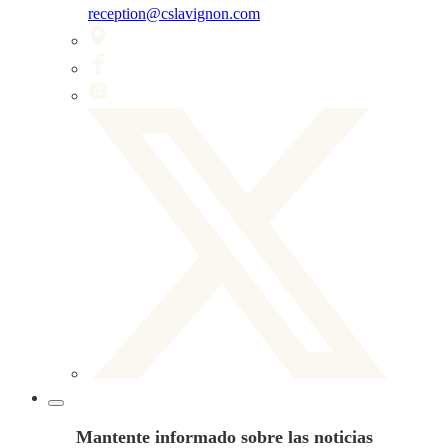
reception@cslavignon.com
Mantente informado sobre las noticias