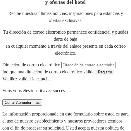
y ofertas del hotel
Recibe nuestras últimas noticias, inspiraciones para estancias y
ofertas exclusivas.
Tu dirección de correo electrónico permanece confidencial y puedes
darte de baja
en cualquier momento a través del enlace presente en cada correo
electrónico.
Dirección de correo electrónico
Indique una dirección de correo electrónico válida
Registro
Veuillez valider le captcha
Vous vous êtes inscrit avec succès
Cerrar
Aprender más
La información proporcionada en este formulario sobre usted es para
el uso de nuestro establecimiento y nuestros proveedores técnicos
con el fin de procesar su solicitud. Usted acepta nuestra política de