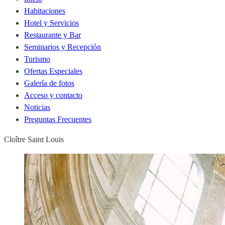
Habitaciones
Hotel y Servicios
Restaurante y Bar
Seminarios y Recepción
Turismo
Ofertas Especiales
Galería de fotos
Acceso y contacto
Noticias
Preguntas Frecuentes
Cloître Saint Louis