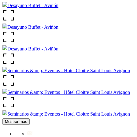
Mostrar más