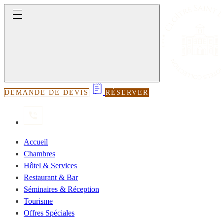
DEMANDE DE DEVIS
RÉSERVER
Accueil
Chambres
Hôtel & Services
Restaurant & Bar
Séminaires & Réception
Tourisme
Offres Spéciales